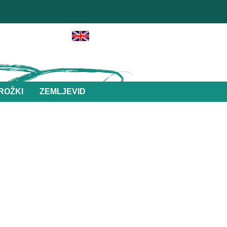
ROŽKI
ZEMLJEVID